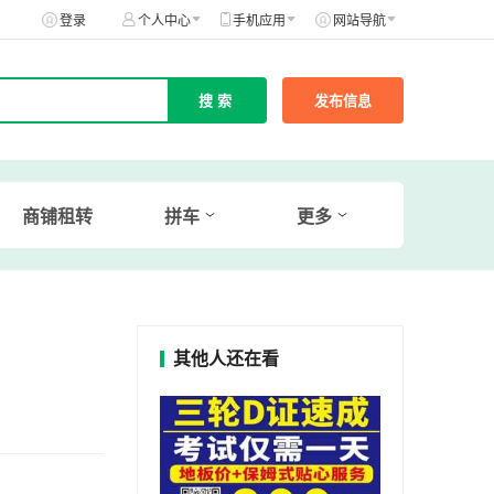
登录
个人中心
手机应用
网站导航
发布信息
商铺租转
拼车
更多
其他人还在看