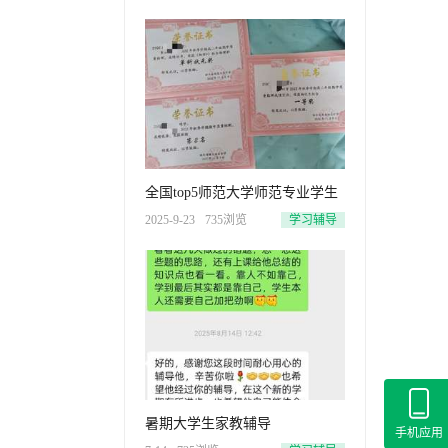
全国top5师范大学师范专业学生
2025-9-23
735浏览
学习辅导
暑期大学生家教辅导
手机应用